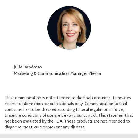
Julie Impérato
Marketing & Communication Manager, Nexira
This communication is not intended to the final consumer. It provides
scientific information for professionals only. Communication to final
consumer has to be checked according to local regulation in force,
since the conditions of use are beyond our control. This statement has
not been evaluated by the FDA. These products are not intended to
diagnose, treat, cure or prevent any disease.