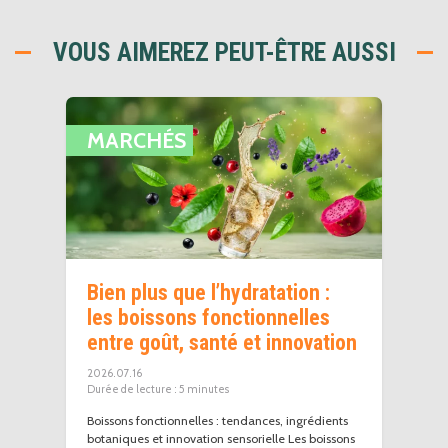
VOUS AIMEREZ PEUT-ÊTRE AUSSI
MARCHÉS
Bien plus que l’hydratation :
les boissons fonctionnelles
entre goût, santé et innovation
2026.07.16
5
minutes
Boissons fonctionnelles : tendances, ingrédients
botaniques et innovation sensorielle Les boissons