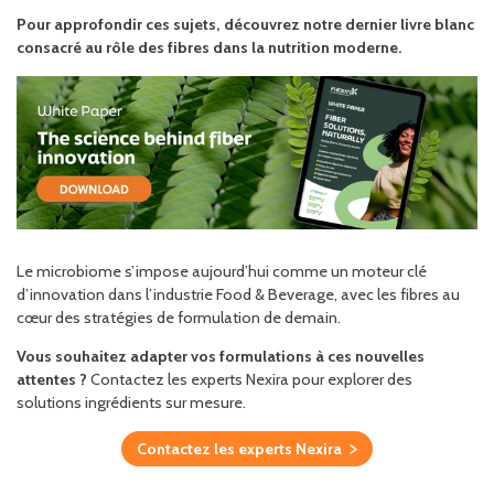
Pour approfondir ces sujets, découvrez notre dernier livre blanc
consacré au rôle des fibres dans la nutrition moderne.
Le microbiome s’impose aujourd’hui comme un moteur clé
d’innovation dans l’industrie Food & Beverage, avec les fibres au
cœur des stratégies de formulation de demain.
Vous souhaitez adapter vos formulations à ces nouvelles
attentes ?
Contactez les experts Nexira pour explorer des
solutions ingrédients sur mesure.
Contactez les experts Nexira