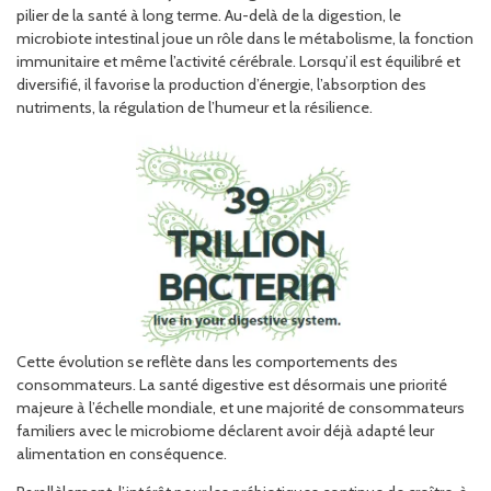
pilier de la santé à long terme. Au-delà de la digestion, le
microbiote intestinal joue un rôle dans le métabolisme, la fonction
immunitaire et même l’activité cérébrale. Lorsqu’il est équilibré et
diversifié, il favorise la production d’énergie, l’absorption des
nutriments, la régulation de l’humeur et la résilience.
Cette évolution se reflète dans les comportements des
consommateurs. La santé digestive est désormais une priorité
majeure à l’échelle mondiale, et une majorité de consommateurs
familiers avec le microbiome déclarent avoir déjà adapté leur
alimentation en conséquence.