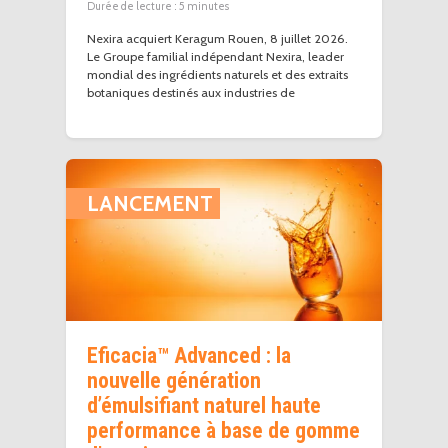
5
minutes
Nexira acquiert Keragum Rouen, 8 juillet 2026.
Le Groupe familial indépendant Nexira, leader
mondial des ingrédients naturels et des extraits
botaniques destinés aux industries de
LANCEMENT
Eficacia™ Advanced : la
nouvelle génération
d’émulsifiant naturel haute
performance à base de gomme