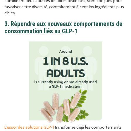
combinant deux sources de fibres distinctes, sont conçues pour
favoriser cette diversité, contrairement à certains ingrédients plus
ciblés.
3. Répondre aux nouveaux comportements de
consommation liés au GLP-1
L’essor des solutions GLP-1
transforme déjà les comportements