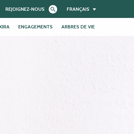
REJOIGNEZ-NOUS
FRANÇAIS
XIRA
ENGAGEMENTS
ARBRES DE VIE
Search