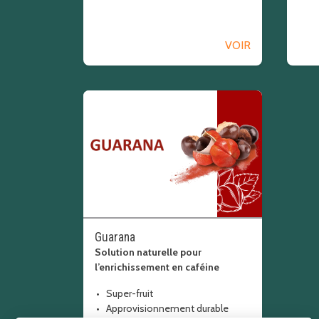
VOIR
Guarana
Solution naturelle pour
l’enrichissement en caféine
Super-fruit
Approvisionnement durable