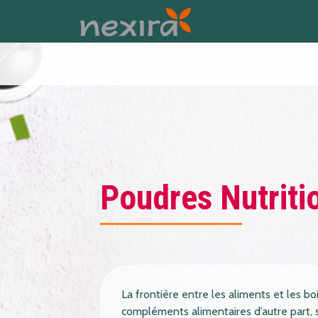
Poudres Nutriti
La frontière entre les aliments et les bo
compléments alimentaires d’autre part, 