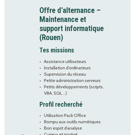
Offre d’alternance –
Maintenance et
support informatique
(Rouen)
Tes missions
Assistance utilisateurs
Installation d’ordinateurs
Supervision du réseau
Petite administration serveurs
Petits développements (scripts,
VBA, SQL …)
Profil recherché
Utilisation Pack Office
Rompu aux outils numériques
Bon esprit d’analyse
Curieux et motivé