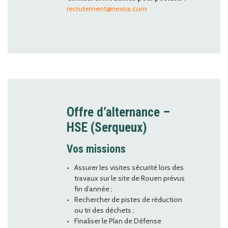
recrutement@nexira.com
Offre d’alternance –
HSE (Serqueux)
Vos missions
Assurer les visites sécurité lors des
travaux sur le site de Rouen prévus
fin d’année ;
Rechercher de pistes de réduction
ou tri des déchets ;
Finaliser le Plan de Défense