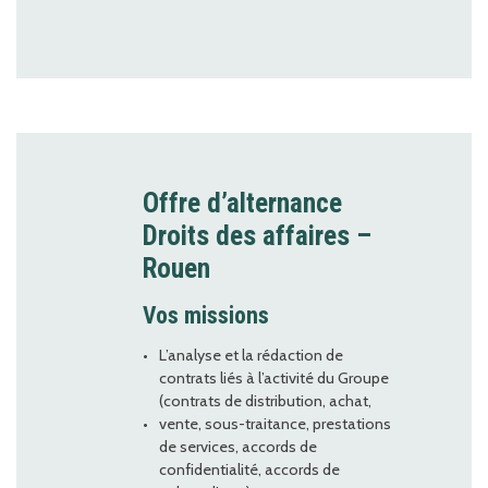
Offre d’alternance
Droits des affaires –
Rouen
Vos missions
L’analyse et la rédaction de
contrats liés à l’activité du Groupe
(contrats de distribution, achat,
vente, sous-traitance, prestations
de services, accords de
confidentialité, accords de