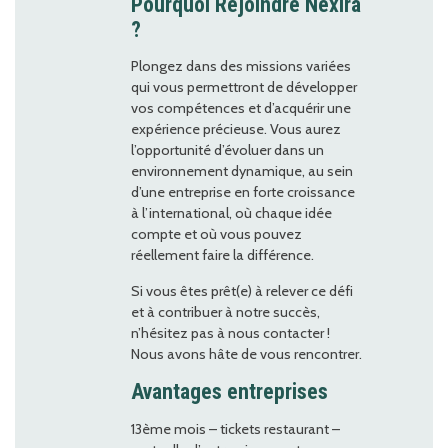
Pourquoi Rejoindre Nexira
?
Plongez dans des missions variées
qui vous permettront de développer
vos compétences et d’acquérir une
expérience précieuse. Vous aurez
l’opportunité d’évoluer dans un
environnement dynamique, au sein
d’une entreprise en forte croissance
à l’international, où chaque idée
compte et où vous pouvez
réellement faire la différence.
Si vous êtes prêt(e) à relever ce défi
et à contribuer à notre succès,
n’hésitez pas à nous contacter !
Nous avons hâte de vous rencontrer.
Avantages entreprises
13ème mois – tickets restaurant –