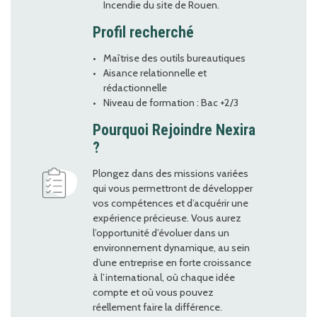
Incendie du site de Rouen.
Profil recherché
Maîtrise des outils bureautiques
Aisance relationnelle et
rédactionnelle
Niveau de formation : Bac +2/3
Pourquoi Rejoindre Nexira
?
Plongez dans des missions variées
qui vous permettront de développer
vos compétences et d’acquérir une
expérience précieuse. Vous aurez
l’opportunité d’évoluer dans un
environnement dynamique, au sein
d’une entreprise en forte croissance
à l’international, où chaque idée
compte et où vous pouvez
réellement faire la différence.