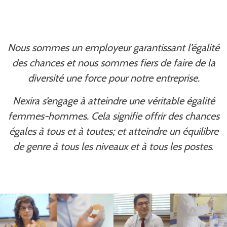
Nous sommes un employeur garantissant l’égalité
des chances et nous sommes fiers de faire de la
diversité une force pour notre entreprise.
Nexira s’engage à atteindre une véritable égalité
femmes-hommes. Cela signifie offrir des chances
égales à tous et à toutes; et atteindre un équilibre
de genre à tous les niveaux et à tous les postes
.