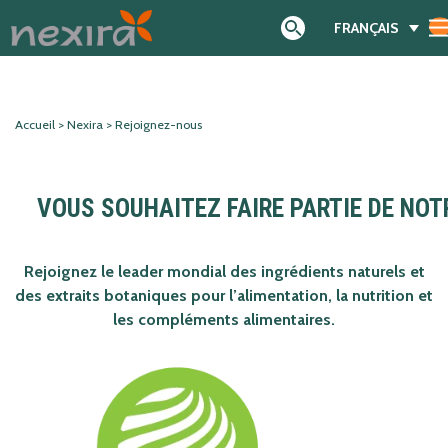
FRANÇAIS
Search
Accueil
>
Nexira
>
Rejoignez-nous
VOUS SOUHAITEZ FAIRE PARTIE DE NOT
Rejoignez le leader mondial des ingrédients naturels et
des extraits botaniques pour l’alimentation, la nutrition et
les compléments alimentaires.