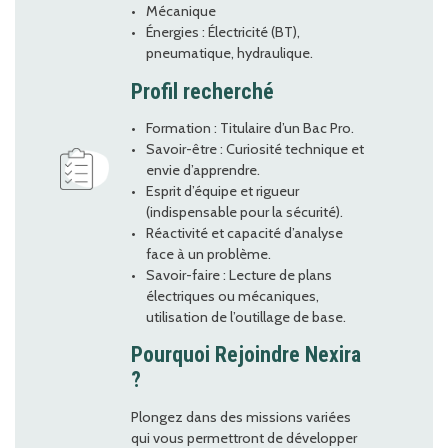
Mécanique
Énergies : Électricité (BT),
pneumatique, hydraulique.
Profil recherché
Formation : Titulaire d’un Bac Pro.
Savoir-être : Curiosité technique et
envie d’apprendre.
Esprit d’équipe et rigueur
(indispensable pour la sécurité).
Réactivité et capacité d’analyse
face à un problème.
Savoir-faire : Lecture de plans
électriques ou mécaniques,
utilisation de l’outillage de base.
Pourquoi Rejoindre Nexira
?
Plongez dans des missions variées
qui vous permettront de développer