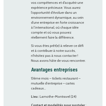
vos compétences et d’acquérir une
expérience précieuse. Vous aurez
l’opportunité d’évoluer dans un
environnement dynamique, au sein
d’une entreprise en forte croissance
à l’international, où chaque idée
compte et où vous pouvez
réellement faire la différence.
Si vous êtes prêt(e) à relever ce défi
et à contribuer à notre succès,
n’hésitez pas à nous contacter !
Nous avons hâte de vous rencontrer.
Avantages entreprises
13ème mois – tickets restaurant –
mutuelle d’entreprise – cartes
cadeaux…
Lieu :
Lamothe-Montravel (24)
Contact et modalités pour postuler
: