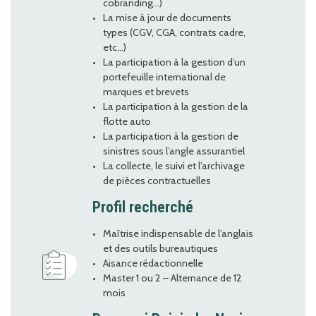
cobranding…)
La mise à jour de documents
types (CGV, CGA, contrats cadre,
etc…)
La participation à la gestion d’un
portefeuille international de
marques et brevets
La participation à la gestion de la
flotte auto
La participation à la gestion de
sinistres sous l’angle assurantiel
La collecte, le suivi et l’archivage
de pièces contractuelles
Profil recherché
Maîtrise indispensable de l’anglais
et des outils bureautiques
Aisance rédactionnelle
Master 1 ou 2 – Alternance de 12
mois