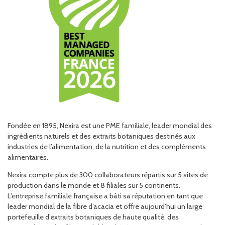
Fondée en 1895, Nexira est une PME familiale, leader mondial des
ingrédients naturels et des extraits botaniques destinés aux
industries de l’alimentation, de la nutrition et des compléments
alimentaires.
Nexira compte plus de 300 collaborateurs répartis sur 5 sites de
production dans le monde et 8 filiales sur 5 continents.
L’entreprise familiale française a bâti sa réputation en tant que
leader mondial de la fibre d’acacia et offre aujourd’hui un large
portefeuille d’extraits botaniques de haute qualité, des