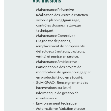
Vos missions
Maintenance Préventive :
Réalisation des visites d’entretien
selon le planning (graissage,
contrôles d’usure, nettoyage
technique).
Maintenance Corrective :
Diagnostic de pannes,
remplacement de composants
défectueux (moteurs, capteurs,
vérins) et remise en service.
Maintenance Améliorative :
Participation à des projets de
modification de lignes pour gagner
en productivité ou en sécurité.
Suivi GMAO : Renseignement des
interventions sur l’outil
informatique de gestion de
maintenance.
Environnement technique
Automatisme, Variation vitesse