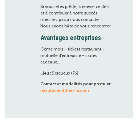
Si vous êtes prêt(e) à relever ce défi
et à contribuer à notre succès,
n’hésitez pas à nous contacter !
Nous avons hâte de vous rencontrer.
Avantages entreprises
13ème mois – tickets restaurant –
mutuelle d’entreprise – cartes
cadeaux…
Lieu :
Serqueux (76)
Contact et modalités pour postuler
:
recrutement@nexira.com