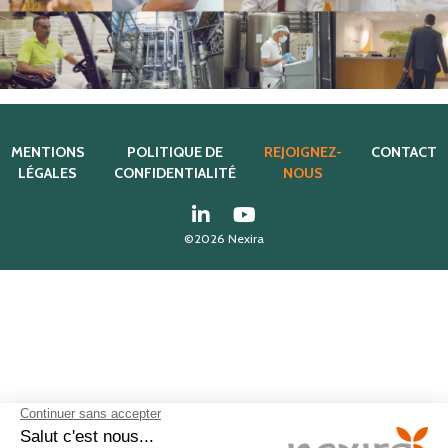
MENTIONS
POLITIQUE DE
REJOIGNEZ-
CONTACT
LÉGALES
CONFIDENTIALITÉ
NOUS
©2026 Nexira