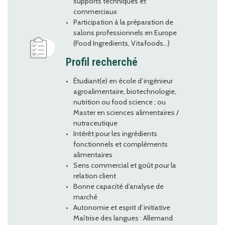
supports techniques et
commerciaux
Participation à la préparation de
salons professionnels en Europe
(Food Ingredients, Vitafoods…)
Profil recherché
Étudiant(e) en école d’ingénieur
agroalimentaire, biotechnologie,
nutrition ou food science ; ou
Master en sciences alimentaires /
nutraceutique
Intérêt pour les ingrédients
fonctionnels et compléments
alimentaires
Sens commercial et goût pour la
relation client
Bonne capacité d’analyse de
marché
Autonomie et esprit d’initiative
Maîtrise des langues : Allemand