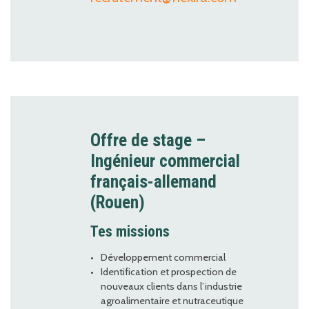
Offre de stage –
Ingénieur commercial
français-allemand
(Rouen)
Tes missions
Développement commercial
Identification et prospection de
nouveaux clients dans l’industrie
agroalimentaire et nutraceutique