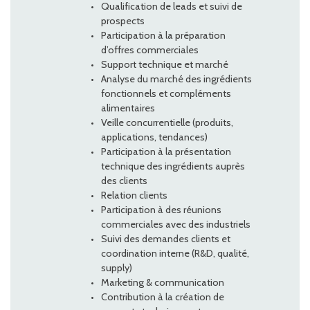
Qualification de leads et suivi de
prospects
Participation à la préparation
d’offres commerciales
Support technique et marché
Analyse du marché des ingrédients
fonctionnels et compléments
alimentaires
Veille concurrentielle (produits,
applications, tendances)
Participation à la présentation
technique des ingrédients auprès
des clients
Relation clients
Participation à des réunions
commerciales avec des industriels
Suivi des demandes clients et
coordination interne (R&D, qualité,
supply)
Marketing & communication
Contribution à la création de