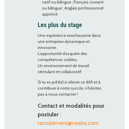
natif ou bilingue ; Français courant
ou bilingue ; Anglais professionnel
apprécié
Les plus du stage
Une expérience enrichissante dans
une entreprise dynamique et
innovante.
L’opportunité d’acquérir des
compétences solides.
Un environnement de travail
stimulant et collaboratif.
Si tu es prêt(e) à relever ce défi et à
contribuer à notre succès, n’hésites
pas à nous contacter !
Contact et modalités pour
postuler
:
recrutement@nexira.com