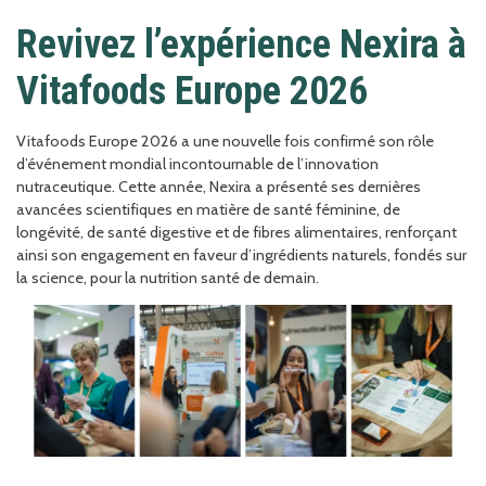
Revivez l’expérience Nexira à
Vitafoods Europe 2026
Vitafoods Europe 2026 a une nouvelle fois confirmé son rôle
d’événement mondial incontournable de l’innovation
nutraceutique. Cette année, Nexira a présenté ses dernières
avancées scientifiques en matière de santé féminine, de
longévité, de santé digestive et de fibres alimentaires, renforçant
ainsi son engagement en faveur d’ingrédients naturels, fondés sur
la science, pour la nutrition santé de demain.