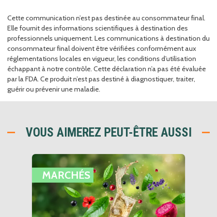
Cette communication n’est pas destinée au consommateur final.
Elle fournit des informations scientifiques à destination des
professionnels uniquement. Les communications à destination du
consommateur final doivent être vérifiées conformément aux
réglementations locales en vigueur, les conditions d’utilisation
échappant à notre contrôle. Cette déclaration n’a pas été évaluée
par la FDA. Ce produit n’est pas destiné à diagnostiquer, traiter,
guérir ou prévenir une maladie.
VOUS AIMEREZ PEUT-ÊTRE AUSSI
MARCHÉS