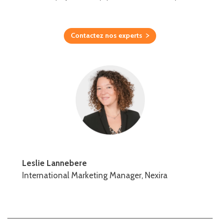
Contactez nos experts
Leslie Lannebere
International Marketing Manager, Nexira