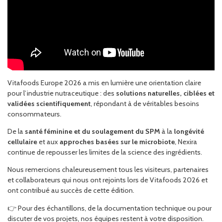
Vitafoods Europe 2026 a mis en lumière une orientation claire
pour l’industrie nutraceutique : des
solutions naturelles, ciblées et
validées scientifiquement
, répondant à de véritables besoins
consommateurs.
De la
santé féminine et du soulagement du SPM
à la
longévité
cellulaire
et aux
approches basées sur le microbiote
, Nexira
continue de repousser les limites de la science des ingrédients.
Nous remercions chaleureusement tous les visiteurs, partenaires
et collaborateurs qui nous ont rejoints lors de Vitafoods 2026 et
ont contribué au succès de cette édition.
👉 Pour des échantillons, de la documentation technique ou pour
discuter de vos projets, nos équipes restent à votre disposition.