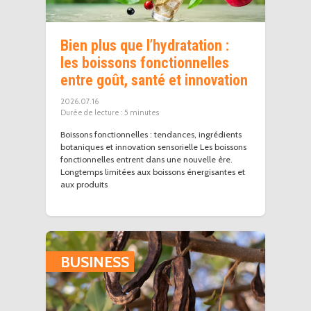
Bien plus que l’hydratation :
les boissons fonctionnelles
entre goût, santé et innovation
2026.07.16
5
minutes
Boissons fonctionnelles : tendances, ingrédients
botaniques et innovation sensorielle Les boissons
fonctionnelles entrent dans une nouvelle ère.
Longtemps limitées aux boissons énergisantes et
aux produits
BUSINESS