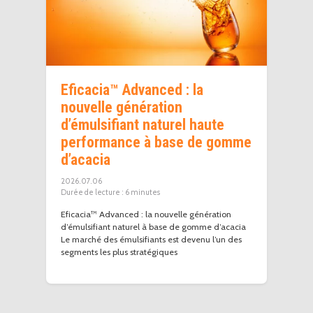
Eficacia™ Advanced : la
nouvelle génération
d’émulsifiant naturel haute
performance à base de gomme
d’acacia
2026.07.06
6
minutes
Eficacia™ Advanced : la nouvelle génération
d’émulsifiant naturel à base de gomme d’acacia
Le marché des émulsifiants est devenu l’un des
segments les plus stratégiques