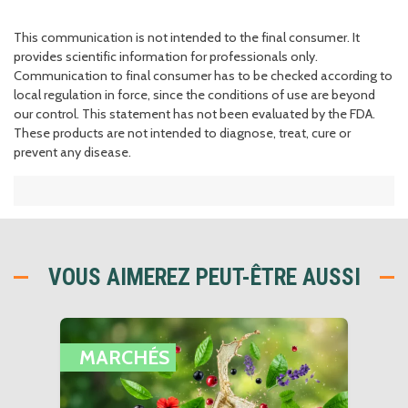
This communication is not intended to the final consumer. It
provides scientific information for professionals only.
Communication to final consumer has to be checked according to
local regulation in force, since the conditions of use are beyond
our control. This statement has not been evaluated by the FDA.
These products are not intended to diagnose, treat, cure or
prevent any disease.
VOUS AIMEREZ PEUT-ÊTRE AUSSI
MARCHÉS