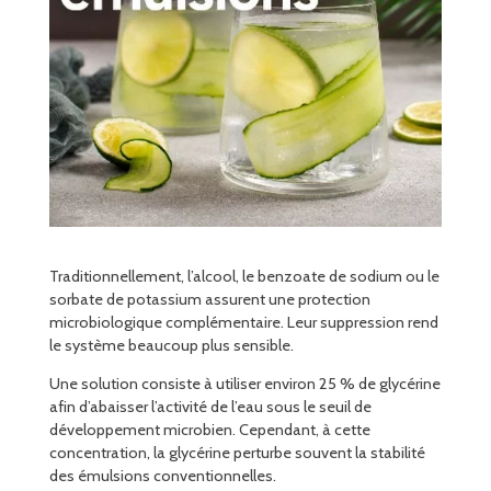
Traditionnellement, l’alcool, le benzoate de sodium ou le
sorbate de potassium assurent une protection
microbiologique complémentaire. Leur suppression rend
le système beaucoup plus sensible.
Une solution consiste à utiliser environ 25 % de glycérine
afin d’abaisser l’activité de l’eau sous le seuil de
développement microbien. Cependant, à cette
concentration, la glycérine perturbe souvent la stabilité
des émulsions conventionnelles.