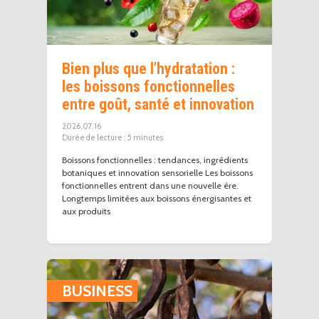
Bien plus que l’hydratation :
les boissons fonctionnelles
entre goût, santé et innovation
2026.07.16
5
minutes
Boissons fonctionnelles : tendances, ingrédients
botaniques et innovation sensorielle Les boissons
fonctionnelles entrent dans une nouvelle ère.
Longtemps limitées aux boissons énergisantes et
aux produits
BUSINESS