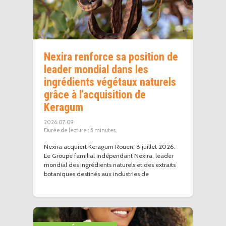
Nexira renforce sa position de
leader mondial dans les
ingrédients végétaux naturels
grâce à l’acquisition de
Keragum
2026.07.09
5
minutes
Nexira acquiert Keragum Rouen, 8 juillet 2026.
Le Groupe familial indépendant Nexira, leader
mondial des ingrédients naturels et des extraits
botaniques destinés aux industries de