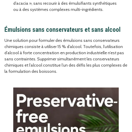
d’acacia », sans recourir à des émulsifiants synthétiques
ou à des systèmes complexes multi-ingrédients.
Émulsions sans conservateurs et sans alcool
Une solution pour formuler des émulsions sans conservateurs
chimiques consiste à utiliser 15 % d’alcool. Toutefois, l’utilisation
d’alcool à forte concentration en production industrielle n’est pas
sans contraintes. Supprimer simultanément les conservateurs
chimiques et l’alcool constitue l’un des défis les plus complexes de
la formulation des boissons.