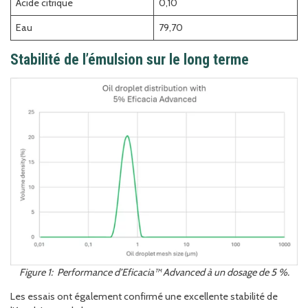
Acide citrique
0,10
Eau
79,70
Stabilité de l’émulsion sur le long terme
Figure 1: Performance d’Eficacia™ Advanced à un dosage de 5 %.
Les essais ont également confirmé une excellente stabilité de