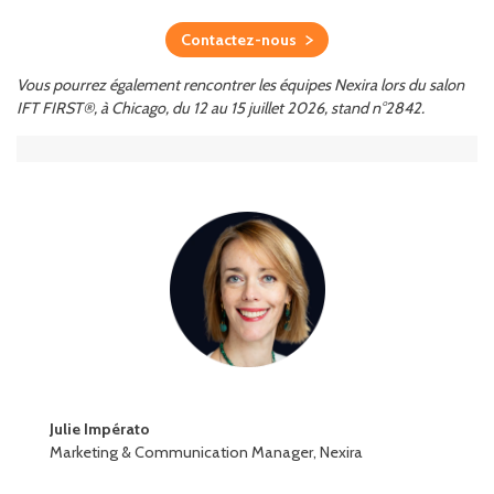
Contactez-nous
Vous pourrez également rencontrer les équipes Nexira lors du salon
IFT FIRST®, à Chicago, du 12 au 15 juillet 2026, stand n°2842.
Julie Impérato
Marketing & Communication Manager, Nexira