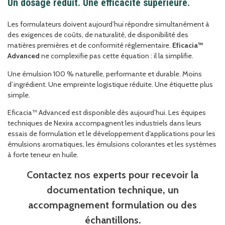
Un dosage réduit. Une efficacité supérieure.
Les formulateurs doivent aujourd’hui répondre simultanément à
des exigences de coûts, de naturalité, de disponibilité des
matières premières et de conformité réglementaire.
Eficacia™
Advanced
ne complexifie pas cette équation : il la simplifie.
Une émulsion 100 % naturelle, performante et durable. Moins
d’ingrédient. Une empreinte logistique réduite. Une étiquette plus
simple.
Eficacia™ Advanced est disponible dès aujourd’hui. Les équipes
techniques de Nexira accompagnent les industriels dans leurs
essais de formulation et le développement d’applications pour les
émulsions aromatiques, les émulsions colorantes et les systèmes
à forte teneur en huile.
Contactez nos experts pour recevoir la
documentation technique, un
accompagnement formulation ou des
échantillons.