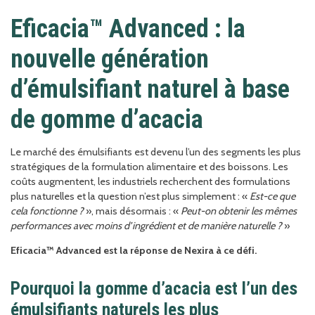
Eficacia™ Advanced : la
nouvelle génération
d’émulsifiant naturel à base
de gomme d’acacia
Le marché des émulsifiants est devenu l’un des segments les plus
stratégiques de la formulation alimentaire et des boissons. Les
coûts augmentent, les industriels recherchent des formulations
plus naturelles et la question n’est plus simplement : «
Est-ce que
cela fonctionne ?
», mais désormais : «
Peut-on obtenir les mêmes
performances avec moins d’ingrédient et de manière naturelle ?
»
Eficacia™ Advanced est la réponse de Nexira à ce défi.
Pourquoi la gomme d’acacia est l’un des
émulsifiants naturels les plus