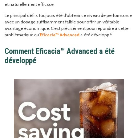
et naturellement efficace.
Le principal défi a toujours été d’obtenir ce niveau de performance
avec un dosage suffisamment faible pour offrir un véritable
avantage économique. C’est précisément pour répondre à cette
problématique qu’
Eficacia™ Advanced
a été développé.
Comment Eficacia™ Advanced a été
développé