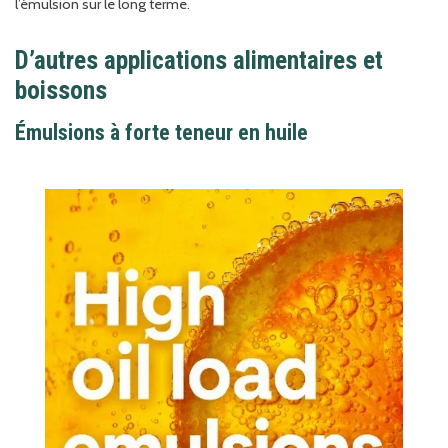
l’émulsion sur le long terme.
D’autres applications alimentaires et
boissons
Émulsions à forte teneur en huile