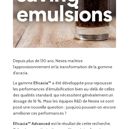
Depuis plus de 130 ans, Nexira maîtrise
l’approvisionnement et la transformation de la gomme
d’acacia.
La gamme
Eficacia™
a été développée pour repousser
les performances d’émulsification bien au-delà de celles
des qualités standard, qui nécessitent généralement un
dosage de 16 %. Mais les équipes R&D de Nexira se sont
posé une nouvelle question : jusqu’où pouvait-on encore
améliorer ces performances ?
Eficacia™ Advanced
est le résultat de cette recherche.